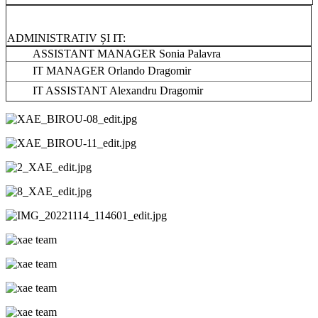
ADMINISTRATIV ȘI IT:
ASSISTANT MANAGER Sonia Palavra
IT MANAGER Orlando Dragomir
IT ASSISTANT Alexandru Dragomir