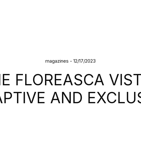
magazines - 12/17/2023
E FLOREASCA VIST
PTIVE AND EXCLU