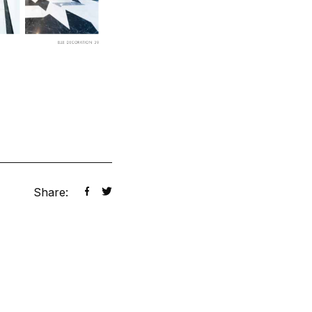
Share: