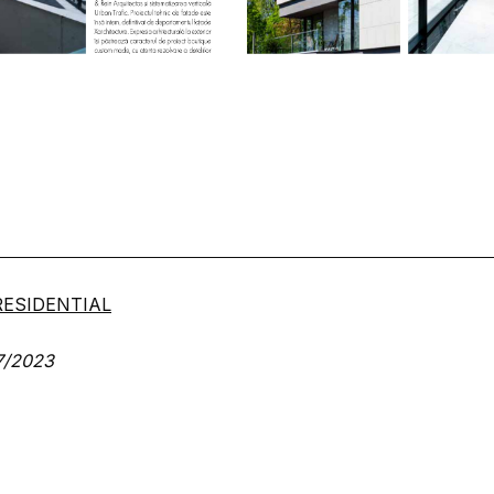
RESIDENTIAL
7/2023