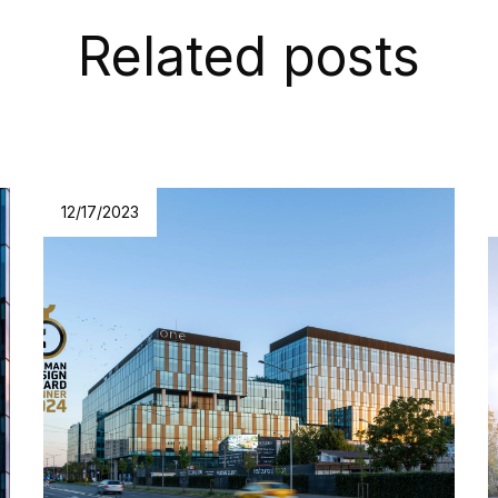
Related posts
12/17/2023