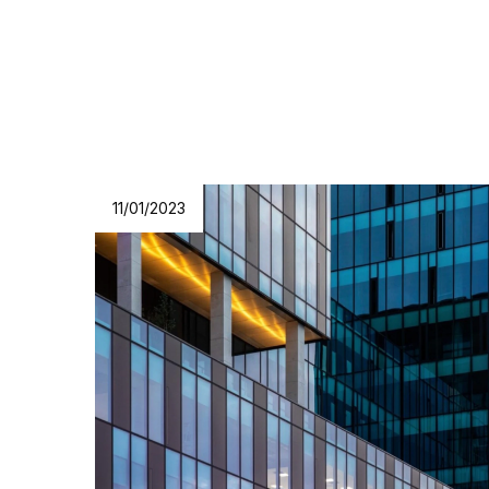
11/01/2023