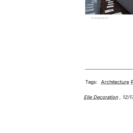
Tags:
Architecture
Elle Decoration
,
12/1