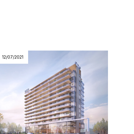
12/07/2021