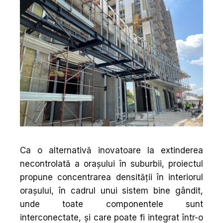
Ca o alternativă inovatoare la extinderea
necontrolată a orașului în suburbii, proiectul
propune concentrarea densității în interiorul
orașului, în cadrul unui sistem bine gândit,
unde toate componentele sunt
interconectate, și care poate fi integrat într-o