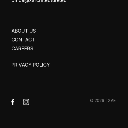
office@xarchitecture.eu
ABOUT US
CONTACT
CAREERS
PRIVACY POLICY
© 2026 | XAE.