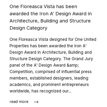
One Floreasca Vista has been
awarded the Iron A' Design Award in
Architecture, Building and Structure
Design Category
One Floreasca Vista designed for One United
Properties has been awarded the Iron A'
Design Award in Architecture, Building and
Structure Design Category. The Grand Jury
panel of the A' Design Award &amp;
Competition, comprised of influential press
members, established designers, leading
academics, and prominent entrepreneurs
worldwide, has recognized our...
read more