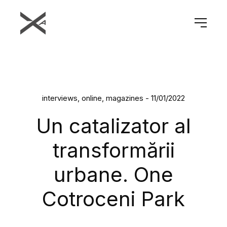
interviews, online, magazines - 11/01/2022
Un catalizator al
transformării
urbane. One
Cotroceni Park