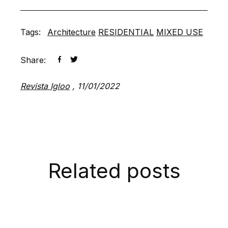
Tags:
Architecture
RESIDENTIAL
MIXED USE
Share:
Revista Igloo
,
11/01/2022
Related posts